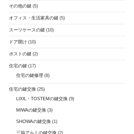
その他の鍵
(5)
オフィス・生活家具の鍵
(5)
スーツケースの鍵
(10)
ドア開け
(10)
ポストの鍵
(2)
住宅の鍵
(17)
住宅の鍵修理
(8)
住宅の鍵交換
(25)
LIXIL・TOSTEMの鍵交換
(9)
MIWAの鍵交換
(3)
SHOWAの鍵交換
(1)
三協アルミの鍵交換
(2)