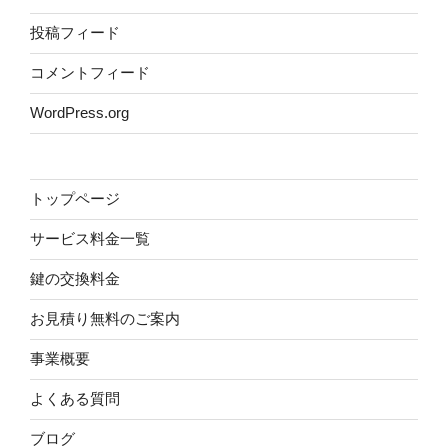
投稿フィード
コメントフィード
WordPress.org
トップページ
サービス料金一覧
鍵の交換料金
お見積り無料のご案内
事業概要
よくある質問
ブログ