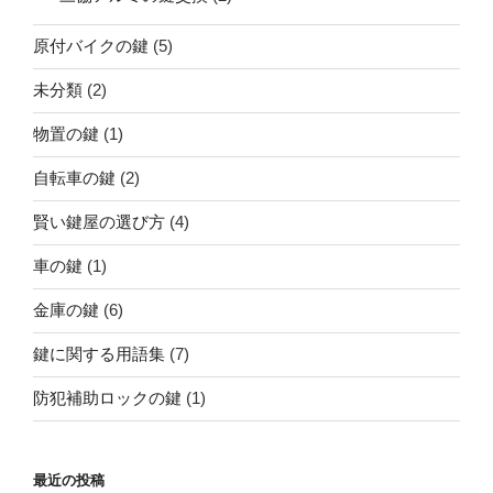
原付バイクの鍵
(5)
未分類
(2)
物置の鍵
(1)
自転車の鍵
(2)
賢い鍵屋の選び方
(4)
車の鍵
(1)
金庫の鍵
(6)
鍵に関する用語集
(7)
防犯補助ロックの鍵
(1)
最近の投稿