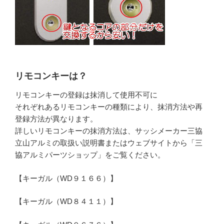
リモコンキーは？
リモコンキーの登録は抹消して使用不可に
それぞれあるリモコンキーの種類により、抹消方法や再
登録方法が異なります。
詳しいリモコンキーの抹消方法は、サッシメーカー三協
立山アルミの取扱い説明書またはウェブサイトから「三
協アルミパーツショップ」をご覧ください。
【キーガル（WD９１６６）】
【キーガル（WD８４１１）】