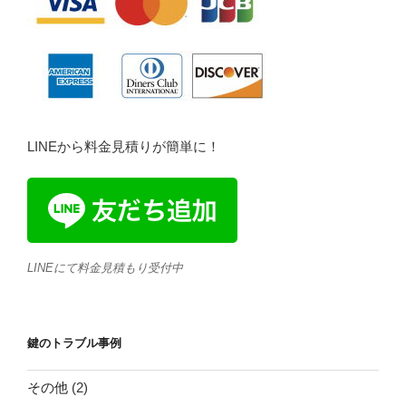
LINEから料金見積りが簡単に！
LINEにて料金見積もり受付中
鍵のトラブル事例
その他
(2)