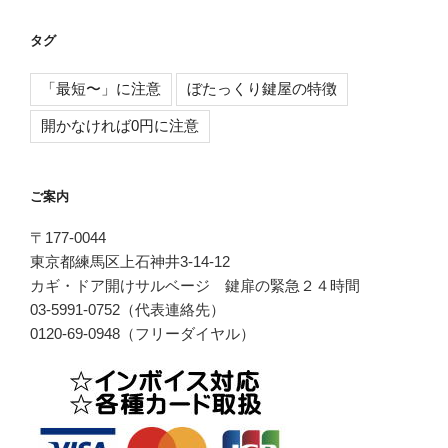
タグ
「最短〜」に注意
ぼたっくり鍵屋の特徴
開かなければ0円に注意
ご案内
〒177-0044
東京都練馬区上石神井3-14-12
カギ・ドア開けサルベージ 鍵扉の緊急２４時間
03-5991-0752（代表連絡先）
0120-69-0948（フリーダイヤル）