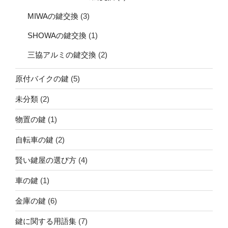
MIWAの鍵交換
(3)
SHOWAの鍵交換
(1)
三協アルミの鍵交換
(2)
原付バイクの鍵
(5)
未分類
(2)
物置の鍵
(1)
自転車の鍵
(2)
賢い鍵屋の選び方
(4)
車の鍵
(1)
金庫の鍵
(6)
鍵に関する用語集
(7)