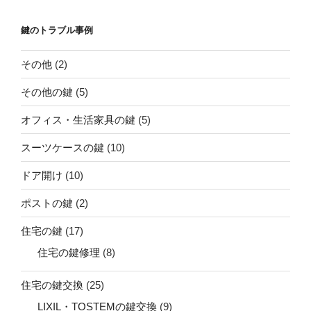
鍵のトラブル事例
その他
(2)
その他の鍵
(5)
オフィス・生活家具の鍵
(5)
スーツケースの鍵
(10)
ドア開け
(10)
ポストの鍵
(2)
住宅の鍵
(17)
住宅の鍵修理
(8)
住宅の鍵交換
(25)
LIXIL・TOSTEMの鍵交換
(9)