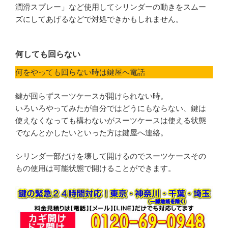
潤滑スプレー」など使用してシリンダーの動きをスムー
ズにしてあげるなどで対処できかもしれません。
何しても回らない
何をやっても回らない時は鍵屋へ電話
鍵が回らずスーツケースが開けられない時。
いろいろやってみたが自分ではどうにもならない、鍵は
使えなくなっても構わないがスーツケースは使える状態
でなんとかしたいといった方は鍵屋へ連絡。
シリンダー部だけを壊して開けるのでスーツケースその
もの使用は可能状態で開けることができます。