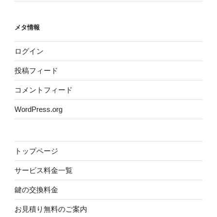
メタ情報
ログイン
投稿フィード
コメントフィード
WordPress.org
トップページ
サービス料金一覧
鍵の交換料金
お見積り無料のご案内