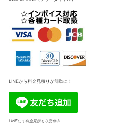
LINEから料金見積りが簡単に！
LINEにて料金見積もり受付中