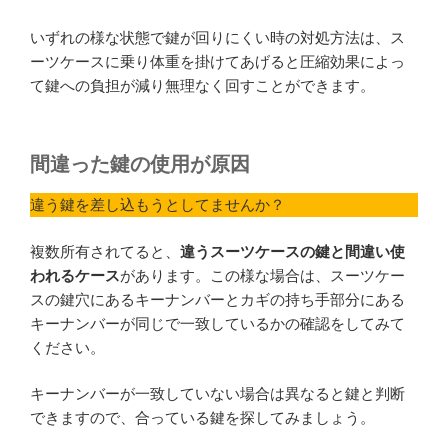
いずれの様な状態で鍵が回りにくい時の対処方法は、ス
ーツケースに乗り体重を掛けてあげると圧縮効果によっ
て鍵への負担が減り無理なく回すことができます。
間違った鍵の使用が原因
違う鍵を差し込もうとしてませんか？
複数所有されてると、
違うスーツケースの鍵と間違い使
われるケース
があります。この様な場合は、スーツケー
スの鍵穴にあるキーナンバーとカギの持ち手部分にある
キーナンバーが同じで一致しているかの確認をしてみて
ください。
キーナンバーが一致していない場合は異なると鍵と判断
できますので、合っている鍵を探してみましょう。