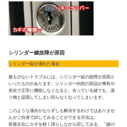
シリンダー鍵故障が原因
シリンダー錠が壊れた場合
最も少ないトラブルには、シリンダー錠の故障が原因と
いったものがあります。シリンダー内部の部品が摩耗や
劣化で正常に機能しなくなると、合っている鍵でも、違
う物と認識してしまい回らなくなってしまいます。
このような場合かならずしも解決するわけではありませ
んがご自身で試してみることができる方法は。
前後左右にカギを軽く揺らしながら回してみる、「鍵の