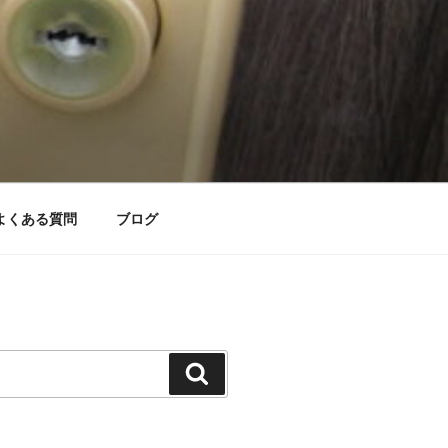
よくある質問
ブログ
検
索