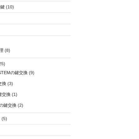
の鍵
(10)
理
(8)
25)
OSTEMの鍵交換
(9)
交換
(3)
鍵交換
(1)
の鍵交換
(2)
鍵
(5)