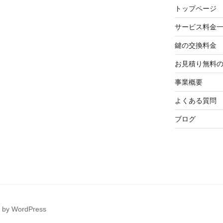
トップページ
サービス料金
鍵の交換料金
お見積り無料
事業概要
よくある質問
ブログ
d by WordPress