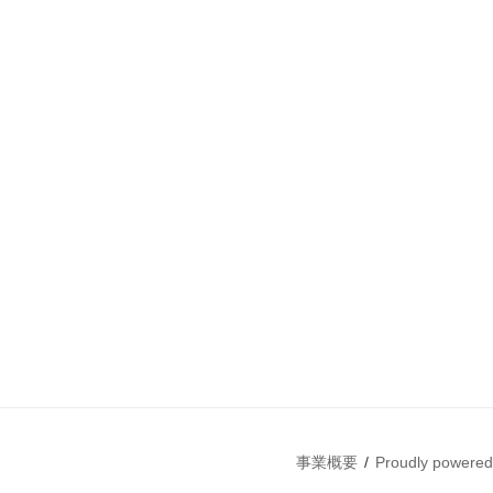
事業概要
Proudly powere