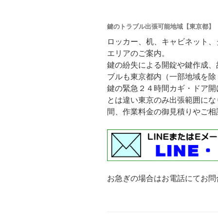
鍵のトラブル出張可能地域【東京都】
ロッカー、机、キャビネット、
エリアのご案内。
鍵の紛失による開錠や鍵作成、
ブルも東京都内（一部地域を除
鍵の緊急２４時間カギ・ドア開
とは違い東京のみ出張範囲にな
間、作業料金の御見積りやご相
お急ぎの場合はお電話にてお問