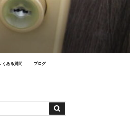
よくある質問
ブログ
検
索