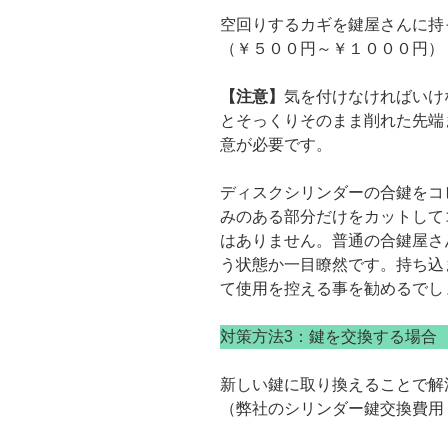
空回りするカギを鍵屋さんに持
（￥５００円～￥１０００円）
【注意】
気を付けなければいけ
とそっくりそのまま削れた先端
意が必要です。
ディスクシリンダーの合鍵をコ
みのある部分だけをカットして
はありません。普通の合鍵屋さ
う状態か一目瞭然です。持ち込
て使用を控える事を勧めるでし
対策方法3：鍵を交換する場合
新しい鍵に取り換えることで解
（弊社のシリンダー鍵交換費用