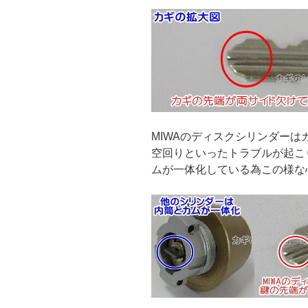
MIWAのディスクシリンダー
空回りといったトラブルが起こ
ムが一体化している為この様な