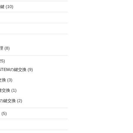
の鍵
(10)
理
(8)
25)
OSTEMの鍵交換
(9)
交換
(3)
鍵交換
(1)
の鍵交換
(2)
鍵
(5)