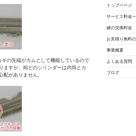
トップページ
サービス料金
鍵の交換料金
お見積り無料
事業概要
はカギの先端がカムとして機能しているので
よくある質問
りますが、殆どのシリンダーは内筒とカ
ブログ
心配がありません。