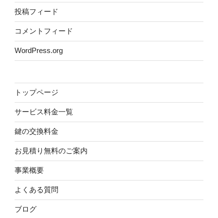
投稿フィード
コメントフィード
WordPress.org
トップページ
サービス料金一覧
鍵の交換料金
お見積り無料のご案内
事業概要
よくある質問
ブログ