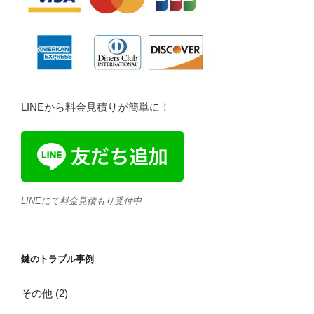
LINEから料金見積りが簡単に！
LINEにて料金見積もり受付中
鍵のトラブル事例
その他
(2)