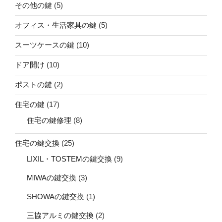
その他の鍵
(5)
オフィス・生活家具の鍵
(5)
スーツケースの鍵
(10)
ドア開け
(10)
ポストの鍵
(2)
住宅の鍵
(17)
住宅の鍵修理
(8)
住宅の鍵交換
(25)
LIXIL・TOSTEMの鍵交換
(9)
MIWAの鍵交換
(3)
SHOWAの鍵交換
(1)
三協アルミの鍵交換
(2)