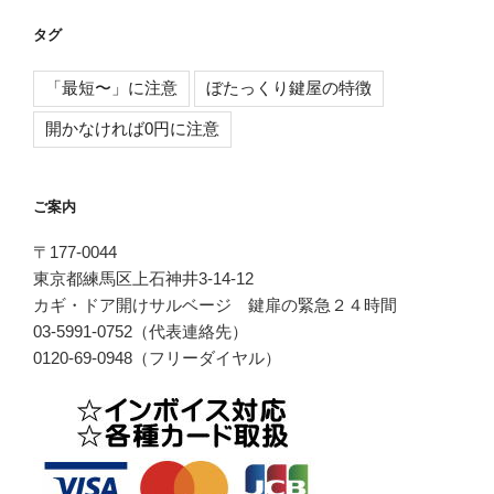
タグ
「最短〜」に注意
ぼたっくり鍵屋の特徴
開かなければ0円に注意
ご案内
〒177-0044
東京都練馬区上石神井3-14-12
カギ・ドア開けサルベージ 鍵扉の緊急２４時間
03-5991-0752（代表連絡先）
0120-69-0948（フリーダイヤル）