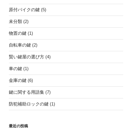
原付バイクの鍵
(5)
未分類
(2)
物置の鍵
(1)
自転車の鍵
(2)
賢い鍵屋の選び方
(4)
車の鍵
(1)
金庫の鍵
(6)
鍵に関する用語集
(7)
防犯補助ロックの鍵
(1)
最近の投稿