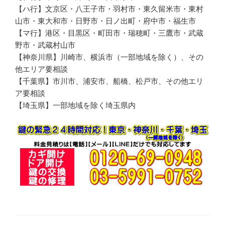
【ハ行】文京区・八王子市・羽村市・東久留米市・東村
山市・東大和市・日野市・日ノ出町・府中市・福生市
【マ行】港区・目黒区・町田市・瑞穂町・三鷹市・武蔵
野市・武蔵村山市
【神奈川県】川崎市、横浜市（一部地域を除く）、その
他エリア要相談
【千葉県】市川市、浦安市、船橋、松戸市、その他エリ
ア要相談
【埼玉県】一部地域を除く埼玉県内