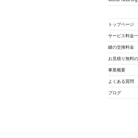
トップページ
サービス料金
鍵の交換料金
お見積り無料
事業概要
よくある質問
ブログ