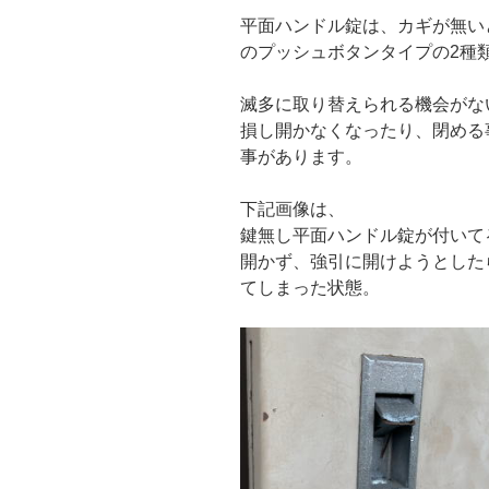
平面ハンドル錠は、カギが無い
のプッシュボタンタイプの2種
滅多に取り替えられる機会がな
損し開かなくなったり、閉める
事があります。
下記画像は、
鍵無し平面ハンドル錠が付いて
開かず、強引に開けようとした
てしまった状態。