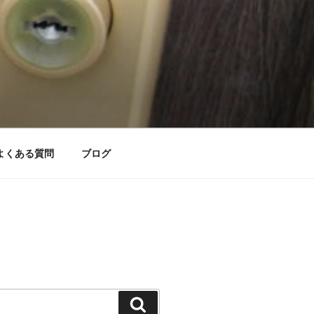
よくある質問
ブログ
検