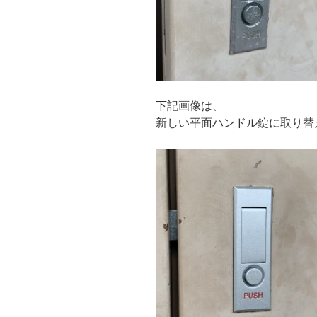
下記画像は、
新しい平面ハンドル錠に取り替