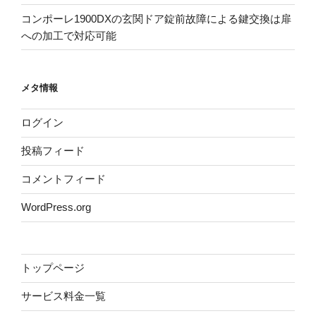
コンポーレ1900DXの玄関ドア錠前故障による鍵交換は扉
への加工で対応可能
メタ情報
ログイン
投稿フィード
コメントフィード
WordPress.org
トップページ
サービス料金一覧