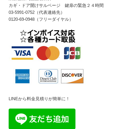
カギ・ドア開けサルベージ 鍵扉の緊急２４時間
03-5991-0752（代表連絡先）
0120-69-0948（フリーダイヤル）
LINEから料金見積りが簡単に！