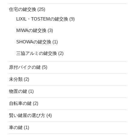
住宅の鍵交換
(25)
LIXIL・TOSTEMの鍵交換
(9)
MIWAの鍵交換
(3)
SHOWAの鍵交換
(1)
三協アルミの鍵交換
(2)
原付バイクの鍵
(5)
未分類
(2)
物置の鍵
(1)
自転車の鍵
(2)
賢い鍵屋の選び方
(4)
車の鍵
(1)