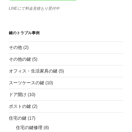
LINEにて料金見積もり受付中
鍵のトラブル事例
その他
(2)
その他の鍵
(5)
オフィス・生活家具の鍵
(5)
スーツケースの鍵
(10)
ドア開け
(10)
ポストの鍵
(2)
住宅の鍵
(17)
住宅の鍵修理
(8)