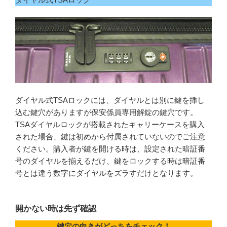
ダイヤル式TSAロックには、ダイヤルとは別に鍵を挿し
込む鍵穴がありますが保安係員専用解錠の鍵穴です。
TSAダイヤルロックが搭載されたキャリーケースを購入
された場合、鍵は初めから付属されていないのでご注意
ください。購入者が鍵を開ける時は、設定された暗証番
号のダイヤルを揃えるだけ、鍵をロックする時は暗証番
号とは違う数字にダイヤルをズラすだけとなります。
開かない時は先ず確認
鍵穴の向きがどっちをチェック！