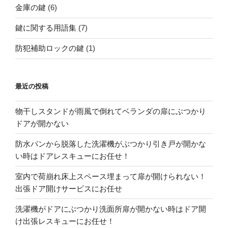
金庫の鍵
(6)
鍵に関する用語集
(7)
防犯補助ロックの鍵
(1)
最近の投稿
物干しスタンドが雨風で倒れてベランダの扉にぶつかり
ドアが開かない
防水パンから脱落した洗濯機がぶつかり引き戸が開かな
い時はドアレスキューにお任せ！
室内で荷崩れ床上スペース埋まって扉が開けられない！
出張ドア開けサービスにお任せ
洗濯機がドアにぶつかり洗面所扉が開かない時はドア開
け出張レスキューにお任せ！