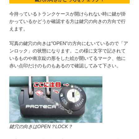
今持っているトランクケースが開けられない時に鍵が掛
かっているかどうか確認する方は鍵穴の向きの方向で行
えます。
写真の鍵穴の向きは”OPEN”の方向にむいているので「ア
ンロック」の状態になります。この様に文字で記されて
いるものや南京錠の形をした絵が開いてるマーク、他に
赤い点印だけのものもあるので確認してみて下さい。
鍵穴の向きはOPEN？LOCK？