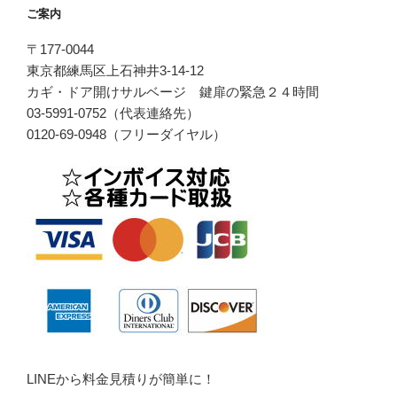
ご案内
〒177-0044
東京都練馬区上石神井3-14-12
カギ・ドア開けサルベージ 鍵扉の緊急２４時間
03-5991-0752（代表連絡先）
0120-69-0948（フリーダイヤル）
LINEから料金見積りが簡単に！