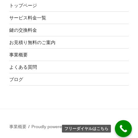
トップページ
サービス料金一覧
鍵の交換料金
お見積り無料のご案内
事業概要
よくある質問
ブログ
事業概要
Proudly powered by WordPress
フリーダイヤルはこちら