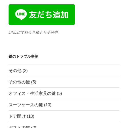
LINEにて料金見積もり受付中
鍵のトラブル事例
その他
(2)
その他の鍵
(5)
オフィス・生活家具の鍵
(5)
スーツケースの鍵
(10)
ドア開け
(10)
ポストの鍵
(2)