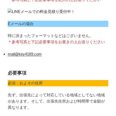
Eメールの場合
特に決まったフォーマットなどはございません。
＊参考写真と下記必要事項をお書きの上お送りください
mail@key4169.com
必要事項
必須：およその住所
先ず、出張先によって対応している地域としてない地域
があります。そして、出張先住所および時間帯で金額が
異なります。