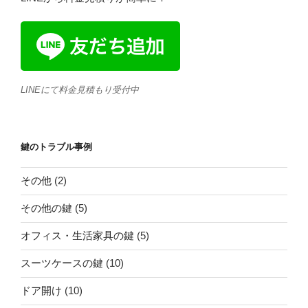
LINEにて料金見積もり受付中
鍵のトラブル事例
その他
(2)
その他の鍵
(5)
オフィス・生活家具の鍵
(5)
スーツケースの鍵
(10)
ドア開け
(10)