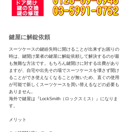
鍵屋に解錠依頼
スーツケースの鍵紛失時に開けることが出来ずお困りの
時は、鍵開け業者の鍵屋に解錠依頼して解決するのが最
も無難な方法です。もちろん鍵開けに対する出費があり
ますが、自宅や出先その場でスーツケースを壊さず開け
ることができ使えなくなることが無いため、直ぐの使用
が可能で新しくスーツケースを買い替えるなどの必要も
ありません。
海外で鍵屋は『LockSmith（ロックスミス）』になりま
す。
メリット