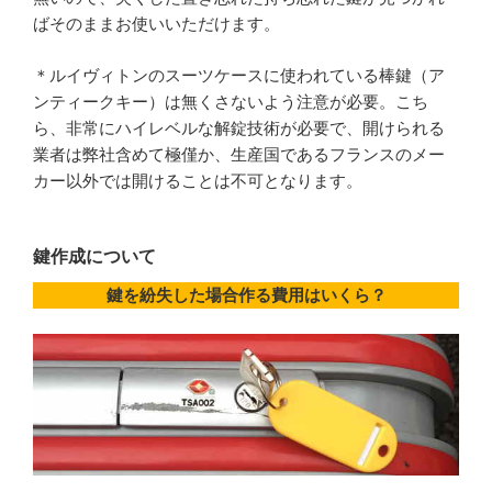
ばそのままお使いいただけます。
＊ルイヴィトンのスーツケースに使われている棒鍵（ア
ンティークキー）は無くさないよう注意が必要。こち
ら、非常にハイレベルな解錠技術が必要で、開けられる
業者は弊社含めて極僅か、生産国であるフランスのメー
カー以外では開けることは不可となります。
鍵作成について
鍵を紛失した場合作る費用はいくら？