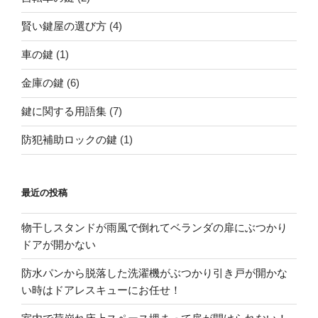
賢い鍵屋の選び方
(4)
車の鍵
(1)
金庫の鍵
(6)
鍵に関する用語集
(7)
防犯補助ロックの鍵
(1)
最近の投稿
物干しスタンドが雨風で倒れてベランダの扉にぶつかり
ドアが開かない
防水パンから脱落した洗濯機がぶつかり引き戸が開かな
い時はドアレスキューにお任せ！