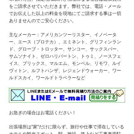
をご請求させていただきます。弊社では、電話・メール
でお伝えした以上の料金を現地にてご請求する事は一切
ありませんのでご安心ください。
主なメーカー：アメリカンツーリスター、イノベータ
ー、エース（プロテカ）、エミネント、グリフィンラン
ド、グローブ・トロッター、サンコー、サックスバー、
サムソナイト、ゼロハリバートン、トゥミ、ノースフェ
イス、ブリックス、マルエム、モンベル、リモワ、ルイ
ヴィトン、ルフトハンザ、レジェンドウォーカー、ワー
ルドスカイ、ワールドトラベラーなど
お急ぎの場合はお電話ください！
出張場所は”家”だけに限らず、旅行や仕事で滞在している
ホテルや観光スポット、駅、施設、路上など工事車両駐