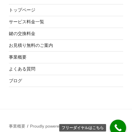
トップページ
サービス料金一覧
鍵の交換料金
お見積り無料のご案内
事業概要
よくある質問
ブログ
事業概要
Proudly powered by WordPress
フリーダイヤルはこちら