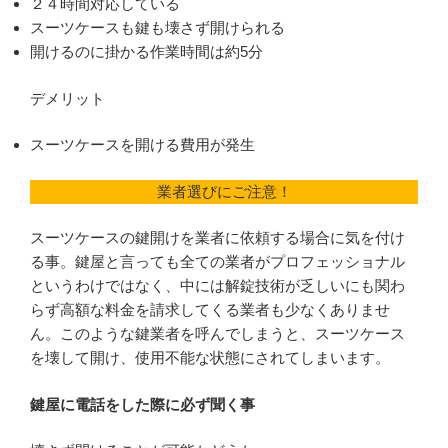
２４時間対応している
スーツケースも鍵も壊さず開けられる
開けるのに掛かる作業時間は約5分
デメリット
スーツケースを開ける費用が発生
業者選びにご注意！
スーツケースの鍵開けを業者に依頼する場合に気を付け
る事。鍵屋と言っても全ての業者がプロフェッショナル
というわけではなく、中には解錠技術が乏しいにも関わ
らず高額な料金を請求してくる業者も少なくありませ
ん。このような鍵業者を呼んでしまうと、スーツケース
を壊して開け、使用不能な状態にされてしまいます。
鍵屋に電話をした際に必ず聞く事